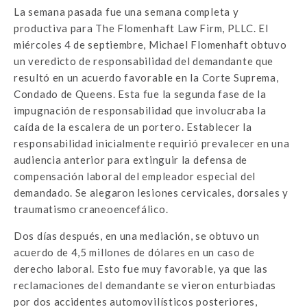
La semana pasada fue una semana completa y
productiva para The Flomenhaft Law Firm, PLLC. El
miércoles 4 de septiembre, Michael Flomenhaft obtuvo
un veredicto de responsabilidad del demandante que
resultó en un acuerdo favorable en la Corte Suprema,
Condado de Queens. Esta fue la segunda fase de la
impugnación de responsabilidad que involucraba la
caída de la escalera de un portero. Establecer la
responsabilidad inicialmente requirió prevalecer en una
audiencia anterior para extinguir la defensa de
compensación laboral del empleador especial del
demandado. Se alegaron lesiones cervicales, dorsales y
traumatismo craneoencefálico.
Dos días después, en una mediación, se obtuvo un
acuerdo de 4,5 millones de dólares en un caso de
derecho laboral. Esto fue muy favorable, ya que las
reclamaciones del demandante se vieron enturbiadas
por dos accidentes automovilísticos posteriores,