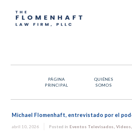
PÁGINA
QUIÉNES
PRINCIPAL
SOMOS
Michael Flomenhaft, entrevistado por el podc
abril 10, 2026
Posted in
Eventos Televisados, Videos