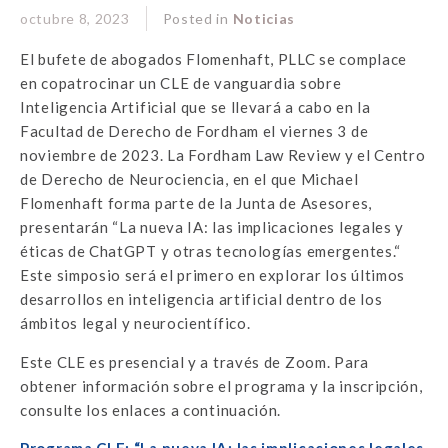
octubre 8, 2023
Posted in
Noticias
El bufete de abogados Flomenhaft, PLLC se complace
en copatrocinar un CLE de vanguardia sobre
Inteligencia Artificial que se llevará a cabo en la
Facultad de Derecho de Fordham el viernes 3 de
noviembre de 2023. La Fordham Law Review y el Centro
de Derecho de Neurociencia, en el que Michael
Flomenhaft forma parte de la Junta de Asesores,
presentarán “La nueva IA: las implicaciones legales y
éticas de ChatGPT y otras tecnologías emergentes.“
Este simposio será el primero en explorar los últimos
desarrollos en inteligencia artificial dentro de los
ámbitos legal y neurocientífico.
Este CLE es presencial y a través de Zoom. Para
obtener información sobre el programa y la inscripción,
consulte los enlaces a continuación.
Programa CLE: “La nueva IA: las implicaciones legales