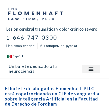
Lesión cerebral traumática y dolor crónico severo
1-646-747-0300
Hablamos español
Мы говорим по-русски
Español
Un bufete dedicado a la
neurociencia
El bufete de abogados Flomenhaft, PLLC
está copatrocinando un CLE de vanguardia
sobre Inteligencia Artificial en la Facultad
de Derecho de Fordham